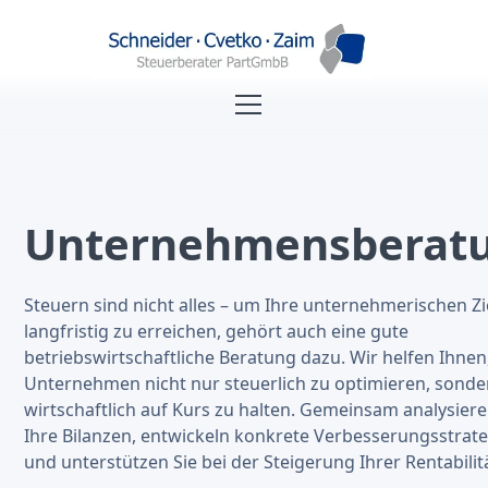
Unternehmensberat
Steuern sind nicht alles – um Ihre unternehmerischen Zi
langfristig zu erreichen, gehört auch eine gute
betriebswirtschaftliche Beratung dazu. Wir helfen Ihnen,
Unternehmen nicht nur steuerlich zu optimieren, sond
wirtschaftlich auf Kurs zu halten. Gemeinsam analysiere
Ihre Bilanzen, entwickeln konkrete Verbesserungsstrat
und unterstützen Sie bei der Steigerung Ihrer Rentabilit