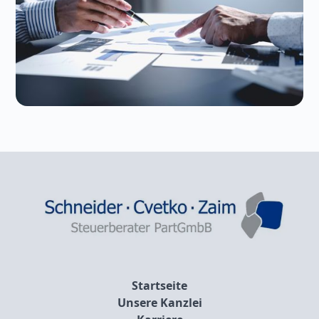
Startseite
Unsere Kanzlei