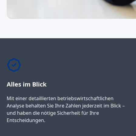
Alles im Blick
Mit einer detaillierten betriebswirtschaftlichen
Analyse behalten Sie Ihre Zahlen jederzeit im Blick –
und haben die nötige Sicherheit für Ihre
Entscheidungen.