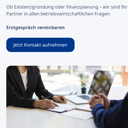
Ob Existenzgründung oder Finanzplanung – wir sind Ihr
Partner in allen betriebswirtschaftlichen Fragen.
Erstgespräch vereinbaren
Jetzt Kontakt aufnehmen