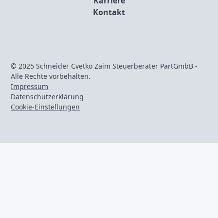
Karriere
Kontakt
© 2025 Schneider Cvetko Zaim Steuerberater PartGmbB -
Alle Rechte vorbehalten.
Impressum
Datenschutzerklärung
Cookie-Einstellungen