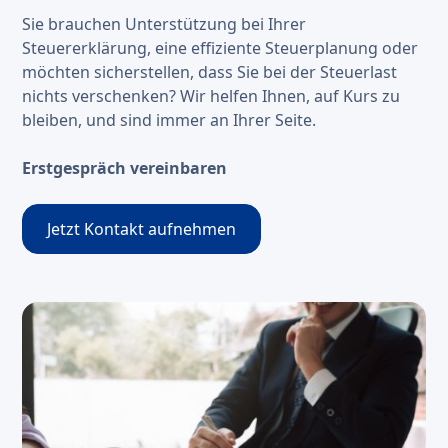
Sie brauchen Unterstützung bei Ihrer
Steuererklärung, eine effiziente Steuerplanung oder
möchten sicherstellen, dass Sie bei der Steuerlast
nichts verschenken? Wir helfen Ihnen, auf Kurs zu
bleiben, und sind immer an Ihrer Seite.
Erstgespräch vereinbaren
Jetzt Kontakt aufnehmen