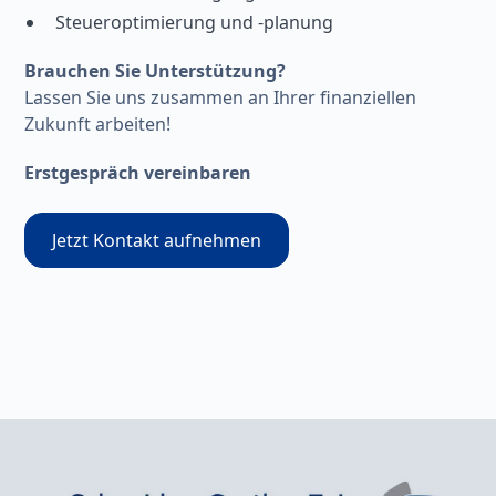
Steueroptimierung und -planung
Brauchen Sie Unterstützung?
Lassen Sie uns zusammen an Ihrer finanziellen
Zukunft arbeiten!
Erstgespräch vereinbaren
Jetzt Kontakt aufnehmen