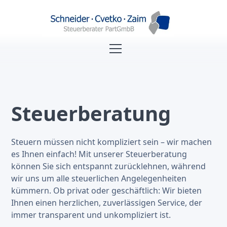
Steuerberatung
Steuern müssen nicht kompliziert sein – wir machen
es Ihnen einfach! Mit unserer Steuerberatung
können Sie sich entspannt zurücklehnen, während
wir uns um alle steuerlichen Angelegenheiten
kümmern. Ob privat oder geschäftlich: Wir bieten
Ihnen einen herzlichen, zuverlässigen Service, der
immer transparent und unkompliziert ist.