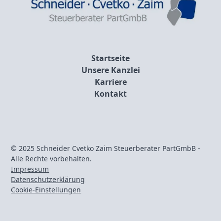
Startseite
Unsere Kanzlei
Karriere
Kontakt
© 2025 Schneider Cvetko Zaim Steuerberater PartGmbB -
Alle Rechte vorbehalten.
Impressum
Datenschutzerklärung
Cookie-Einstellungen