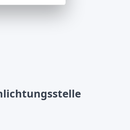
lichtungsstelle