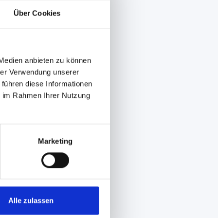
Über Cookies
 Medien anbieten zu können
hrer Verwendung unserer
 führen diese Informationen
ie im Rahmen Ihrer Nutzung
Marketing
Alle zulassen