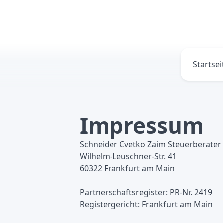
Startsei
Impressum
Schneider Cvetko Zaim Steuerberate
Wilhelm-Leuschner-Str. 41
60322 Frankfurt am Main
Partnerschaftsregister: PR-Nr. 2419
Registergericht: Frankfurt am Main